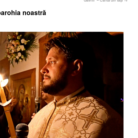
parohia noastră